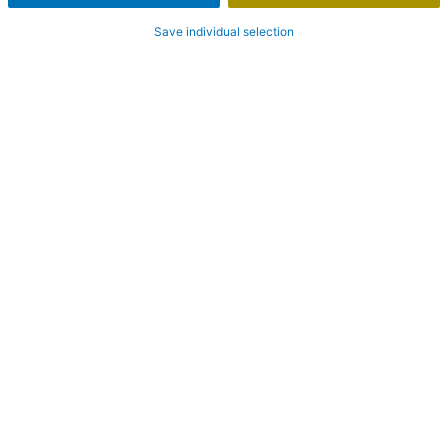
Save individual selection