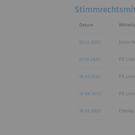
Stimmrechtsmit