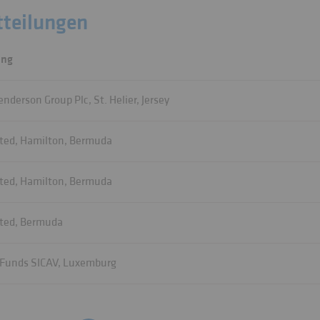
teilungen