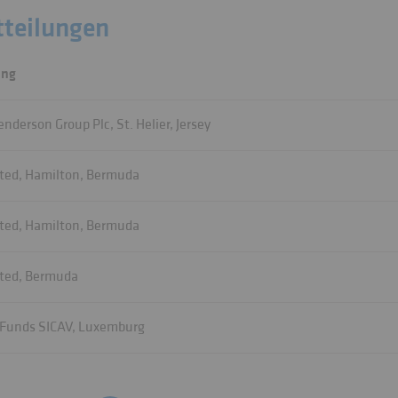
teilungen