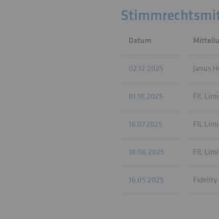
Stimmrechtsmit